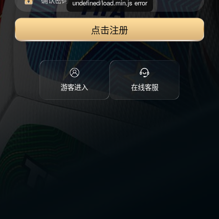
undefined/load.min.js error
点击注册
游客进入
在线客服