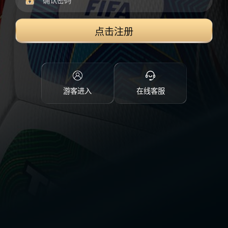
点击注册
游客进入
在线客服