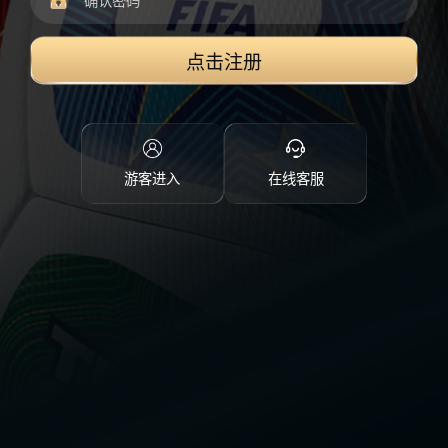
点击注册
游客进入
在线客服